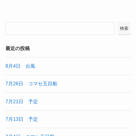
検索
最近の投稿
8月4日 台風
7月26日 コマセ五目船
7月21日 予定
7月13日 予定