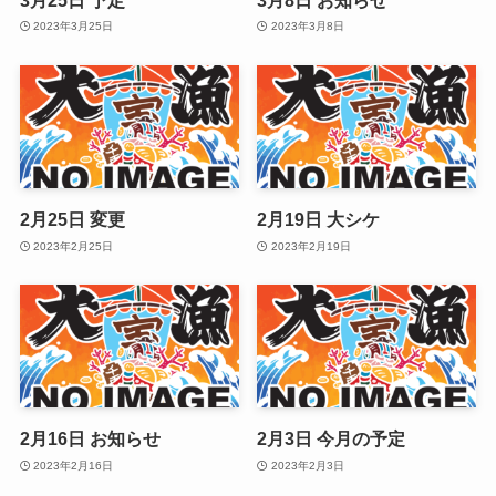
2023年3月25日
2023年3月8日
2月25日 変更
2月19日 大シケ
2023年2月25日
2023年2月19日
2月16日 お知らせ
2月3日 今月の予定
2023年2月16日
2023年2月3日