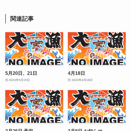
関連記事
5月20日、21日
4月18日
2023年5月15日
2023年4月18日
3月25日 予定
3月8日 お知らせ