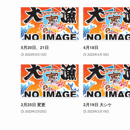
5月20日、21日
4月18日
2023年5月15日
2023年4月18日
2月25日 変更
2月19日 大シケ
2023年2月25日
2023年2月19日