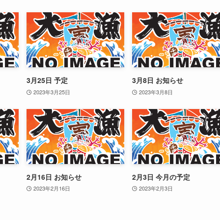
3月25日 予定
3月8日 お知らせ
2023年3月25日
2023年3月8日
2月16日 お知らせ
2月3日 今月の予定
2023年2月16日
2023年2月3日