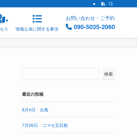
お問い合わせ・ご予約
090-5035-2060
セス
情報公表に関する事項
検索
最近の投稿
8月4日 台風
7月26日 コマセ五目船