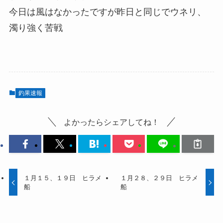
今日は風はなかったですが昨日と同じでウネリ、
濁り強く苦戦
釣果速報
よかったらシェアしてね！
１月１５、１９日 ヒラメ
１月２８、２９日 ヒラメ
船
船