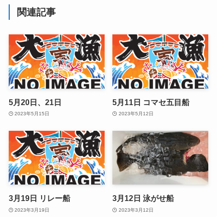
関連記事
5月20日、21日
5月11日 コマセ五目船
2023年5月15日
2023年5月12日
3月19日 リレー船
3月12日 泳がせ船
2023年3月19日
2023年3月12日