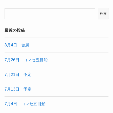
検索
最近の投稿
8月4日 台風
7月26日 コマセ五目船
7月21日 予定
7月13日 予定
7月4日 コマセ五目船