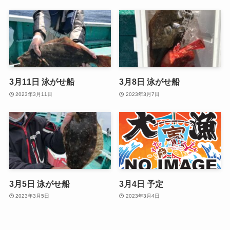
3月11日 泳がせ船
3月8日 泳がせ船
2023年3月11日
2023年3月7日
3月5日 泳がせ船
3月4日 予定
2023年3月5日
2023年3月4日