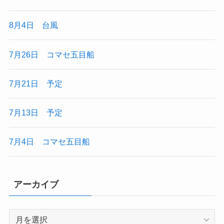
8月4日 台風
7月26日 コマセ五目船
7月21日 予定
7月13日 予定
7月4日 コマセ五目船
アーカイブ
ア