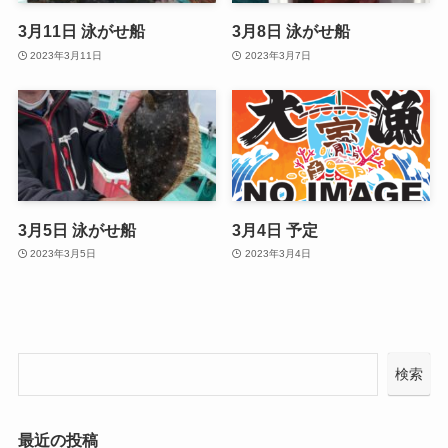
3月11日 泳がせ船
3月8日 泳がせ船
2023年3月11日
2023年3月7日
3月5日 泳がせ船
3月4日 予定
2023年3月5日
2023年3月4日
検索
最近の投稿