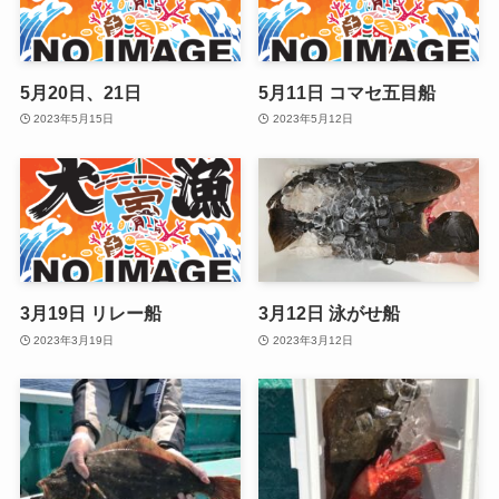
5月20日、21日
5月11日 コマセ五目船
2023年5月15日
2023年5月12日
3月19日 リレー船
3月12日 泳がせ船
2023年3月19日
2023年3月12日