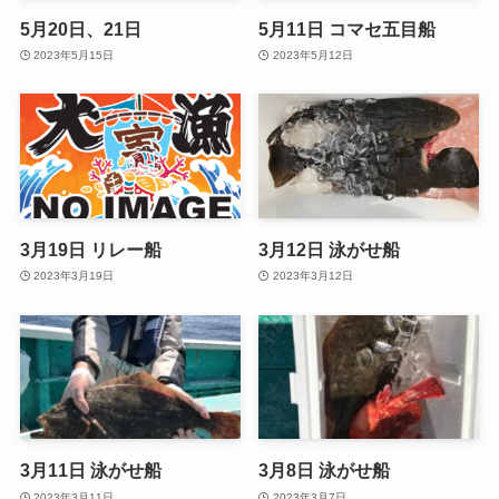
5月20日、21日
5月11日 コマセ五目船
2023年5月15日
2023年5月12日
3月19日 リレー船
3月12日 泳がせ船
2023年3月19日
2023年3月12日
3月11日 泳がせ船
3月8日 泳がせ船
2023年3月11日
2023年3月7日