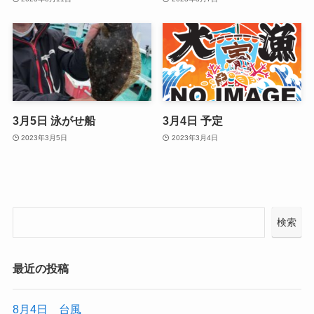
3月5日 泳がせ船
3月4日 予定
2023年3月5日
2023年3月4日
検索
最近の投稿
8月4日 台風