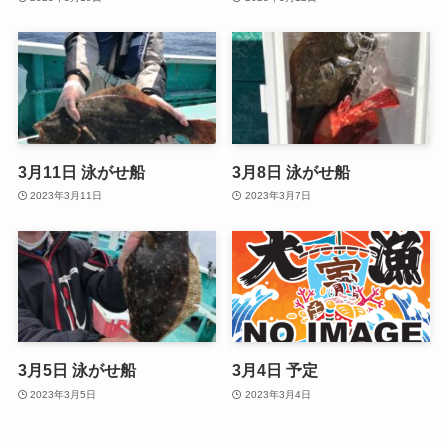
3月11日 泳がせ船
3月8日 泳がせ船
2023年3月11日
2023年3月7日
3月5日 泳がせ船
3月4日 予定
2023年3月5日
2023年3月4日