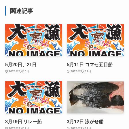
関連記事
5月20日、21日
5月11日 コマセ五目船
2023年5月15日
2023年5月12日
3月19日 リレー船
3月12日 泳がせ船
2023年3月19日
2023年3月12日