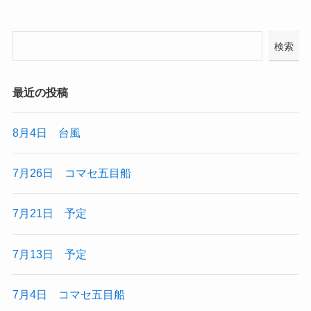
検索
最近の投稿
8月4日 台風
7月26日 コマセ五目船
7月21日 予定
7月13日 予定
7月4日 コマセ五目船