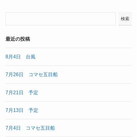
検索
最近の投稿
8月4日 台風
7月26日 コマセ五目船
7月21日 予定
7月13日 予定
7月4日 コマセ五目船