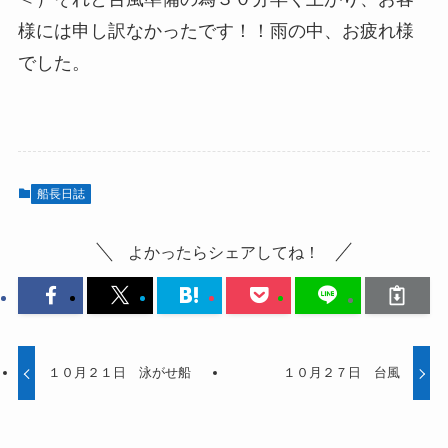
様には申し訳なかったです！！雨の中、お疲れ様
でした。
船長日誌
よかったらシェアしてね！
１０月２１日 泳がせ船
１０月２７日 台風