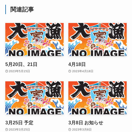
関連記事
5月20日、21日
4月18日
2023年5月15日
2023年4月18日
3月25日 予定
3月8日 お知らせ
2023年3月25日
2023年3月8日