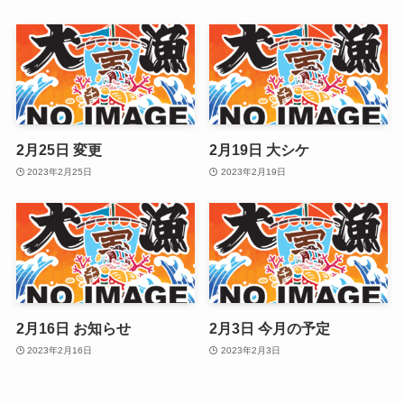
2月25日 変更
2月19日 大シケ
2023年2月25日
2023年2月19日
2月16日 お知らせ
2月3日 今月の予定
2023年2月16日
2023年2月3日