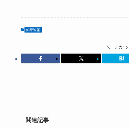
釣果速報
よかっ
関連記事