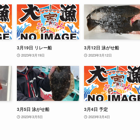
3月19日 リレー船
3月12日 泳がせ船
2023年3月19日
2023年3月12日
3月5日 泳がせ船
3月4日 予定
2023年3月5日
2023年3月4日