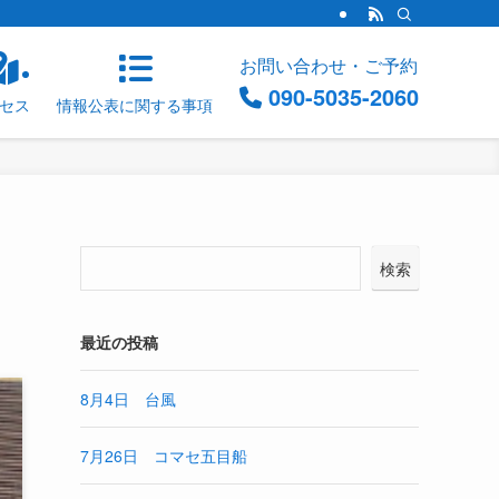
お問い合わせ・ご予約
090-5035-2060
セス
情報公表に関する事項
検索
最近の投稿
8月4日 台風
7月26日 コマセ五目船