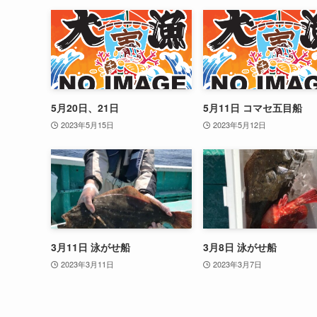
5月20日、21日
5月11日 コマセ五目船
2023年5月15日
2023年5月12日
3月11日 泳がせ船
3月8日 泳がせ船
2023年3月11日
2023年3月7日