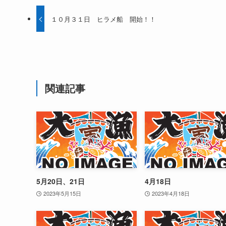
１０月３１日 ヒラメ船 開始！！
関連記事
5月20日、21日
4月18日
2023年5月15日
2023年4月18日