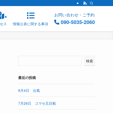
お問い合わせ・ご予約
090-5035-2060
セス
情報公表に関する事項
検索
最近の投稿
8月4日 台風
7月26日 コマセ五目船