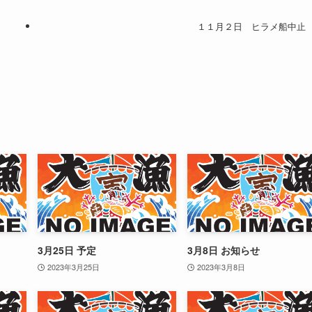
１１月２日 ヒラメ船中止
3月25日 予定
3月8日 お知らせ
2023年3月25日
2023年3月8日