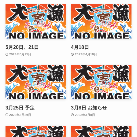
5月20日、21日
4月18日
2023年5月15日
2023年4月18日
3月25日 予定
3月8日 お知らせ
2023年3月25日
2023年3月8日