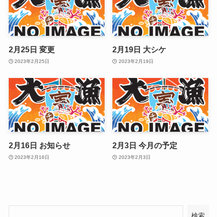
2月25日 変更
2月19日 大シケ
2023年2月25日
2023年2月19日
2月16日 お知らせ
2月3日 今月の予定
2023年2月16日
2023年2月3日
検索