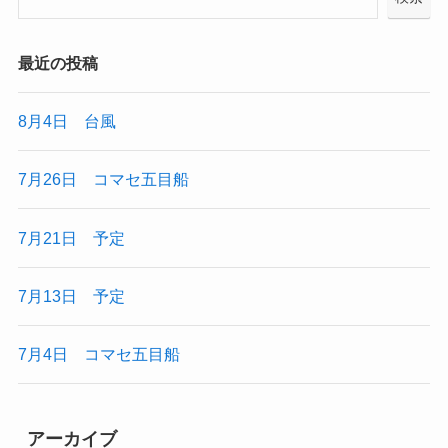
最近の投稿
8月4日 台風
7月26日 コマセ五目船
7月21日 予定
7月13日 予定
7月4日 コマセ五目船
アーカイブ