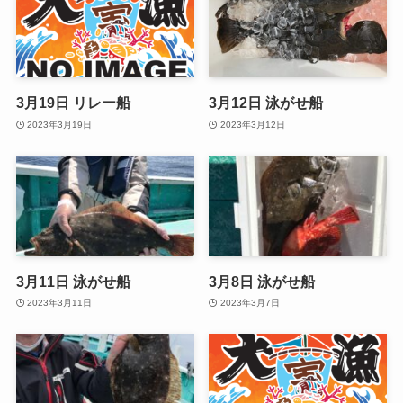
3月19日 リレー船
3月12日 泳がせ船
2023年3月19日
2023年3月12日
3月11日 泳がせ船
3月8日 泳がせ船
2023年3月11日
2023年3月7日