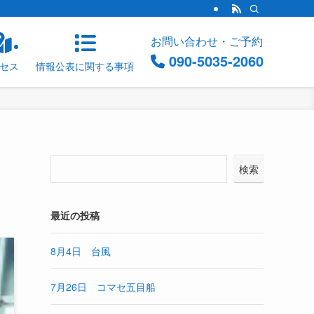
お問い合わせ・ご予約
090-5035-2060
セス
情報公表に関する事項
検索
最近の投稿
8月4日 台風
7月26日 コマセ五目船