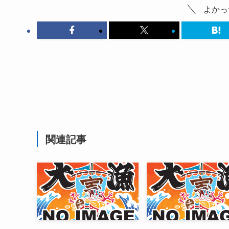
よかっ
関連記事