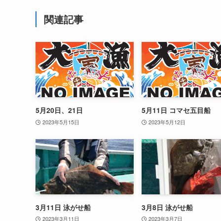
関連記事
5月20日、21日
5月11日 コマセ五目船
2023年5月15日
2023年5月12日
3月11日 泳がせ船
3月8日 泳がせ船
2023年3月11日
2023年3月7日