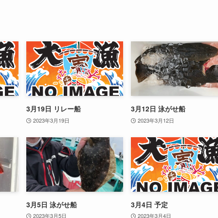
3月19日 リレー船
3月12日 泳がせ船
2023年3月19日
2023年3月12日
3月5日 泳がせ船
3月4日 予定
2023年3月5日
2023年3月4日