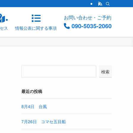
お問い合わせ・ご予約
090-5035-2060
セス
情報公表に関する事項
検索
最近の投稿
8月4日 台風
7月26日 コマセ五目船