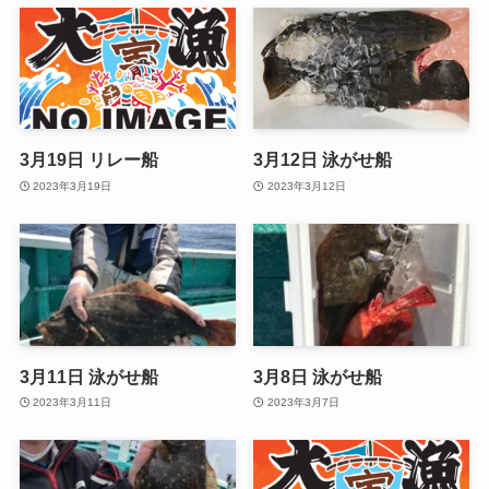
3月19日 リレー船
3月12日 泳がせ船
2023年3月19日
2023年3月12日
3月11日 泳がせ船
3月8日 泳がせ船
2023年3月11日
2023年3月7日