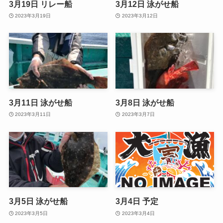
3月19日 リレー船
3月12日 泳がせ船
2023年3月19日
2023年3月12日
3月11日 泳がせ船
3月8日 泳がせ船
2023年3月11日
2023年3月7日
3月5日 泳がせ船
3月4日 予定
2023年3月5日
2023年3月4日