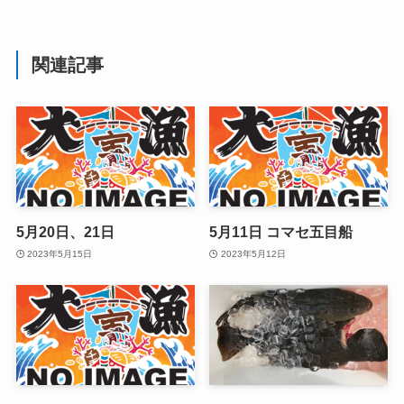
関連記事
5月20日、21日
5月11日 コマセ五目船
2023年5月15日
2023年5月12日