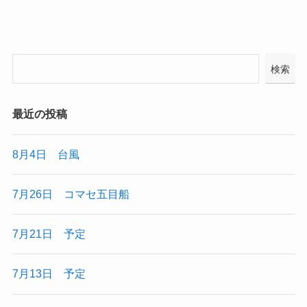
検索
最近の投稿
8月4日 台風
7月26日 コマセ五目船
7月21日 予定
7月13日 予定