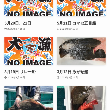
5月20日、21日
5月11日 コマセ五目船
2023年5月15日
2023年5月12日
3月19日 リレー船
3月12日 泳がせ船
2023年3月19日
2023年3月12日