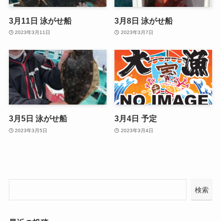
3月11日 泳がせ船
3月8日 泳がせ船
2023年3月11日
2023年3月7日
3月5日 泳がせ船
3月4日 予定
2023年3月5日
2023年3月4日
検索