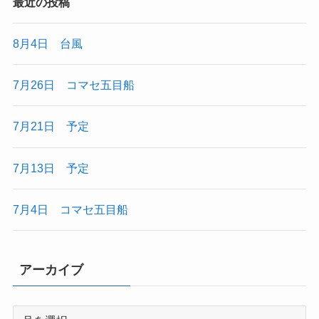
最近の投稿
8月4日 台風
7月26日 コマセ五目船
7月21日 予定
7月13日 予定
7月4日 コマセ五目船
アーカイブ
ア