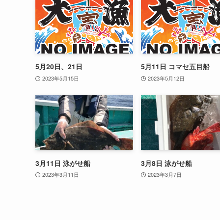
5月20日、21日
5月11日 コマセ五目船
2023年5月15日
2023年5月12日
3月11日 泳がせ船
3月8日 泳がせ船
2023年3月11日
2023年3月7日