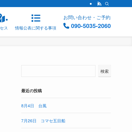
お問い合わせ・ご予約
090-5035-2060
セス
情報公表に関する事項
検索
最近の投稿
8月4日 台風
7月26日 コマセ五目船