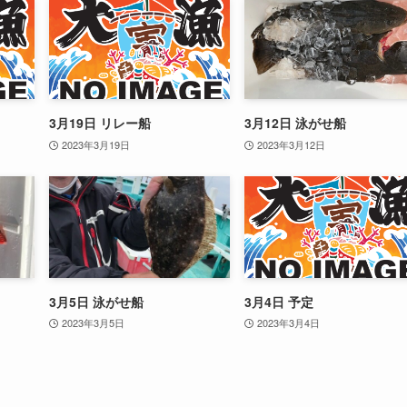
3月19日 リレー船
3月12日 泳がせ船
2023年3月19日
2023年3月12日
3月5日 泳がせ船
3月4日 予定
2023年3月5日
2023年3月4日