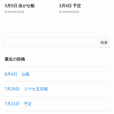
3月5日 泳がせ船
3月4日 予定
2023年3月5日
2023年3月4日
検索
最近の投稿
8月4日 台風
7月26日 コマセ五目船
7月21日 予定