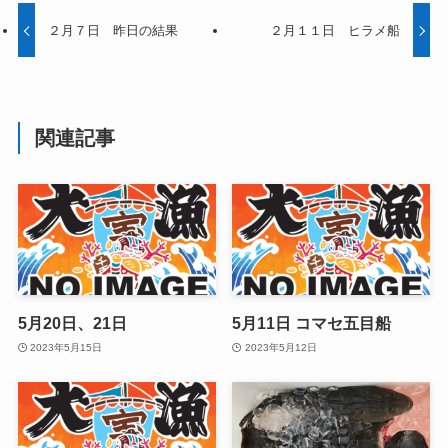
２月７日 昨日の結果
２月１１日 ヒラメ船
関連記事
5月20日、21日
5月11日 コマセ五目船
2023年5月15日
2023年5月12日