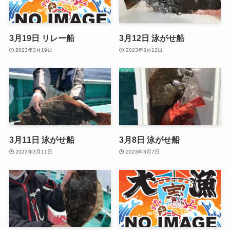
3月19日 リレー船
3月12日 泳がせ船
2023年3月19日
2023年3月12日
3月11日 泳がせ船
3月8日 泳がせ船
2023年3月11日
2023年3月7日