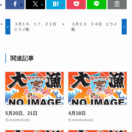
３月１６、１７、２１日
３月２３、２４日 ヒラメ
ヒラメ船
船
関連記事
5月20日、21日
4月18日
2023年5月15日
2023年4月18日