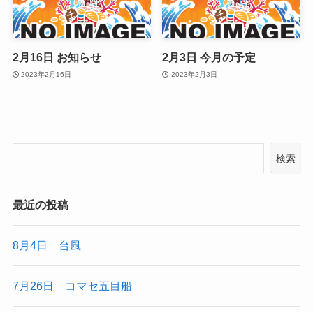
2月16日 お知らせ
2月3日 今月の予定
2023年2月16日
2023年2月3日
検索
最近の投稿
8月4日 台風
7月26日 コマセ五目船