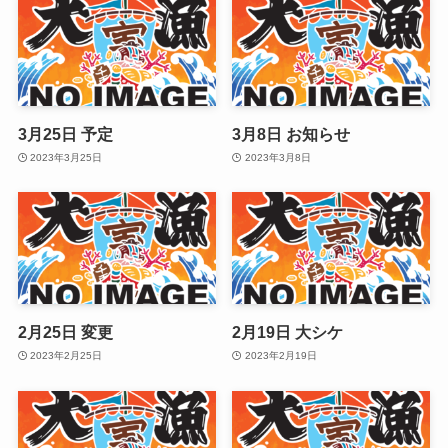
3月25日 予定
3月8日 お知らせ
2023年3月25日
2023年3月8日
2月25日 変更
2月19日 大シケ
2023年2月25日
2023年2月19日