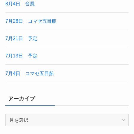
8月4日 台風
7月26日 コマセ五目船
7月21日 予定
7月13日 予定
7月4日 コマセ五目船
アーカイブ
ア
ー
カ