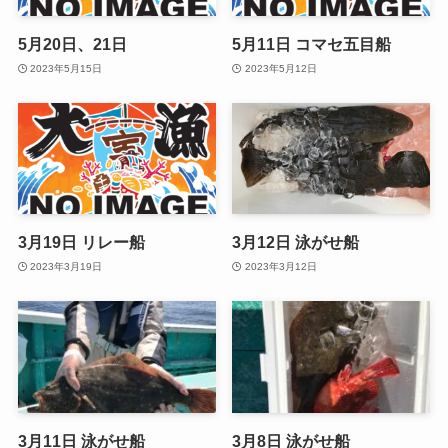
5月20日、21日
5月11日 コマセ五目船
2023年5月15日
2023年5月12日
3月19日 リレー船
3月12日 泳がせ船
2023年3月19日
2023年3月12日
3月11日 泳がせ船
3月8日 泳がせ船