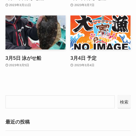
2023年3月11日
2023年3月7日
3月5日 泳がせ船
3月4日 予定
2023年3月5日
2023年3月4日
検索
最近の投稿