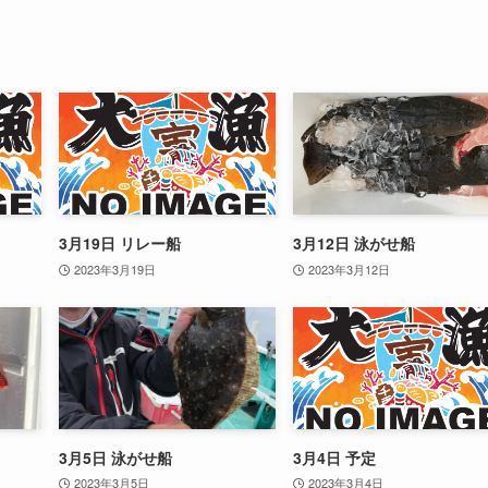
3月19日 リレー船
3月12日 泳がせ船
2023年3月19日
2023年3月12日
3月5日 泳がせ船
3月4日 予定
2023年3月5日
2023年3月4日