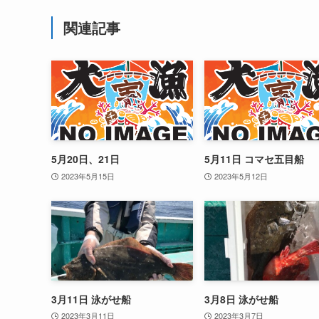
関連記事
5月20日、21日
5月11日 コマセ五目船
2023年5月15日
2023年5月12日
3月11日 泳がせ船
3月8日 泳がせ船
2023年3月11日
2023年3月7日