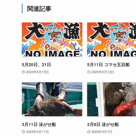
関連記事
5月20日、21日
5月11日 コマセ五目船
2023年5月15日
2023年5月12日
3月11日 泳がせ船
3月8日 泳がせ船
2023年3月11日
2023年3月7日