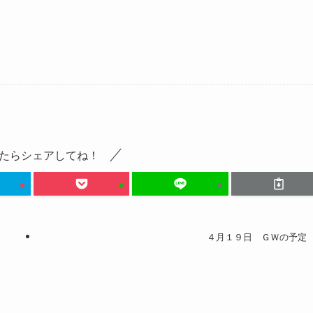
たらシェアしてね！
４月１９日 ＧＷの予定