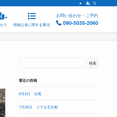
お問い合わせ・ご予約
090-5035-2060
セス
情報公表に関する事項
検索
最近の投稿
8月4日 台風
7月26日 コマセ五目船