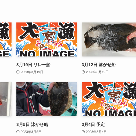
3月19日 リレー船
3月12日 泳がせ船
2023年3月19日
2023年3月12日
3月5日 泳がせ船
3月4日 予定
2023年3月5日
2023年3月4日