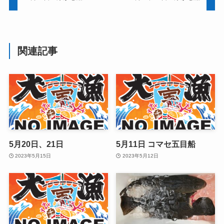
関連記事
5月20日、21日
5月11日 コマセ五目船
2023年5月15日
2023年5月12日