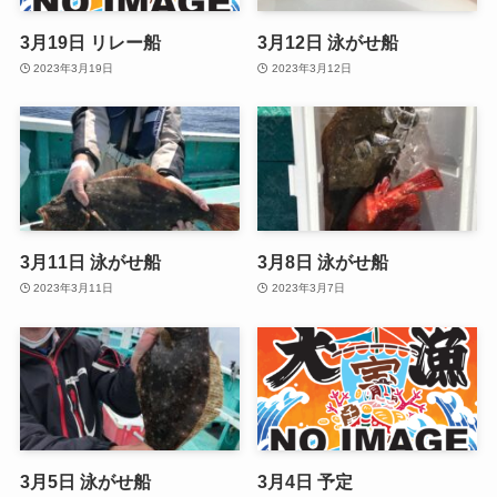
3月19日 リレー船
3月12日 泳がせ船
2023年3月19日
2023年3月12日
3月11日 泳がせ船
3月8日 泳がせ船
2023年3月11日
2023年3月7日
3月5日 泳がせ船
3月4日 予定