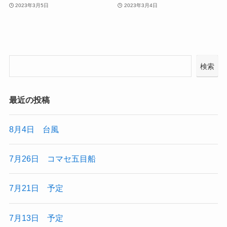
2023年3月5日
2023年3月4日
検索
最近の投稿
8月4日 台風
7月26日 コマセ五目船
7月21日 予定
7月13日 予定