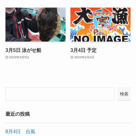
3月5日 泳がせ船
3月4日 予定
2023年3月5日
2023年3月4日
検索
最近の投稿
8月4日 台風