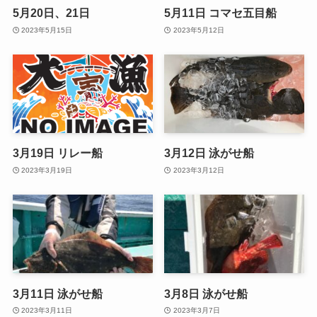
5月20日、21日
5月11日 コマセ五目船
2023年5月15日
2023年5月12日
3月19日 リレー船
3月12日 泳がせ船
2023年3月19日
2023年3月12日
3月11日 泳がせ船
3月8日 泳がせ船
2023年3月11日
2023年3月7日