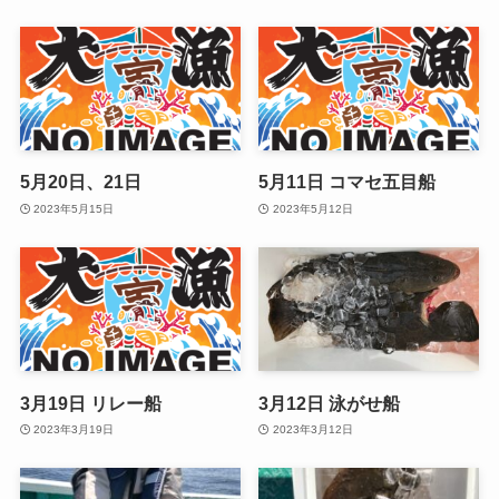
5月20日、21日
5月11日 コマセ五目船
2023年5月15日
2023年5月12日
3月19日 リレー船
3月12日 泳がせ船
2023年3月19日
2023年3月12日