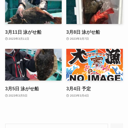
3月11日 泳がせ船
3月8日 泳がせ船
2023年3月11日
2023年3月7日
3月5日 泳がせ船
3月4日 予定
2023年3月5日
2023年3月4日