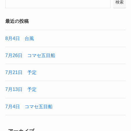
検索
最近の投稿
8月4日 台風
7月26日 コマセ五目船
7月21日 予定
7月13日 予定
7月4日 コマセ五目船