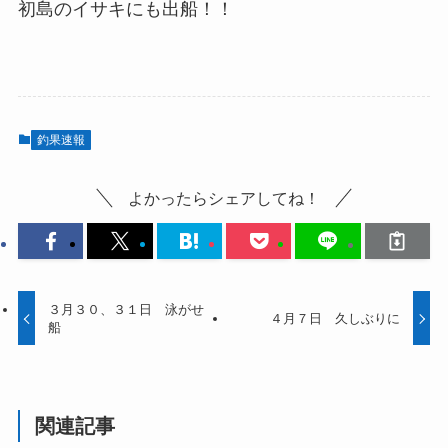
初島のイサキにも出船！！
釣果速報
よかったらシェアしてね！
３月３０、３１日 泳がせ
４月７日 久しぶりに
船
関連記事