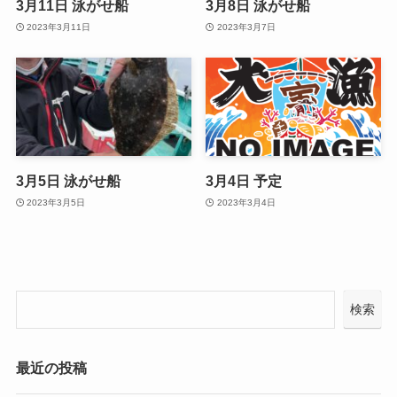
3月11日 泳がせ船
3月8日 泳がせ船
2023年3月11日
2023年3月7日
3月5日 泳がせ船
3月4日 予定
2023年3月5日
2023年3月4日
検索
最近の投稿