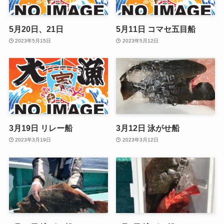
5月20日、21日
5月11日 コマセ五目船
2023年5月15日
2023年5月12日
3月19日 リレー船
3月12日 泳がせ船
2023年3月19日
2023年3月12日