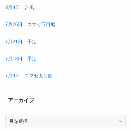
8月4日 台風
7月26日 コマセ五目船
7月21日 予定
7月13日 予定
7月4日 コマセ五目船
アーカイブ
ア
ー