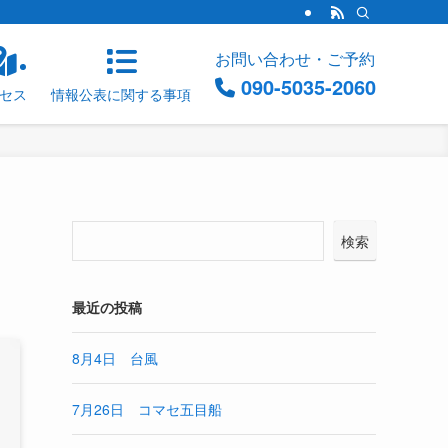
お問い合わせ・ご予約
090-5035-2060
セス
情報公表に関する事項
検索
最近の投稿
8月4日 台風
7月26日 コマセ五目船