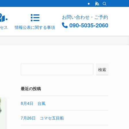
お問い合わせ・ご予約
090-5035-2060
セス
情報公表に関する事項
検索
最近の投稿
8月4日 台風
7月26日 コマセ五目船