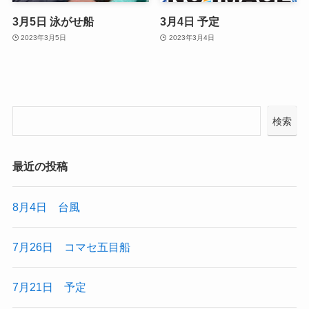
3月5日 泳がせ船
3月4日 予定
2023年3月5日
2023年3月4日
検索
最近の投稿
8月4日 台風
7月26日 コマセ五目船
7月21日 予定