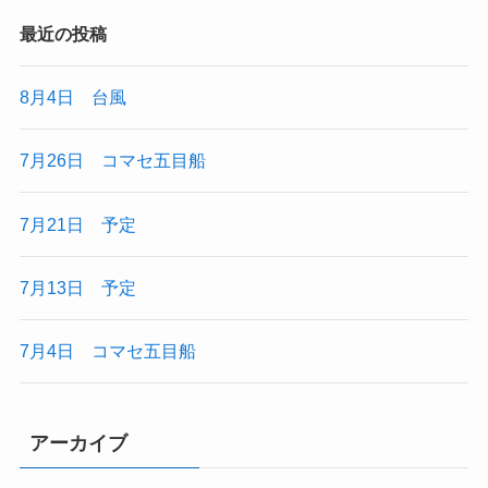
最近の投稿
8月4日 台風
7月26日 コマセ五目船
7月21日 予定
7月13日 予定
7月4日 コマセ五目船
アーカイブ