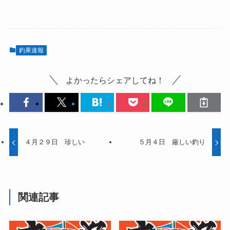
釣果速報
よかったらシェアしてね！
４月２９日 珍しい
５月４日 厳しい釣り
関連記事