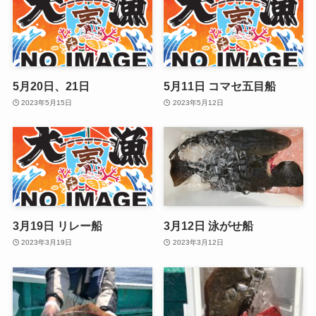
5月20日、21日
5月11日 コマセ五目船
2023年5月15日
2023年5月12日
3月19日 リレー船
3月12日 泳がせ船
2023年3月19日
2023年3月12日