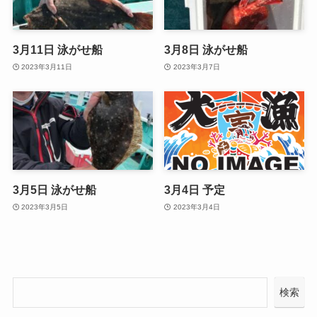
3月11日 泳がせ船
3月8日 泳がせ船
2023年3月11日
2023年3月7日
3月5日 泳がせ船
3月4日 予定
2023年3月5日
2023年3月4日
検索