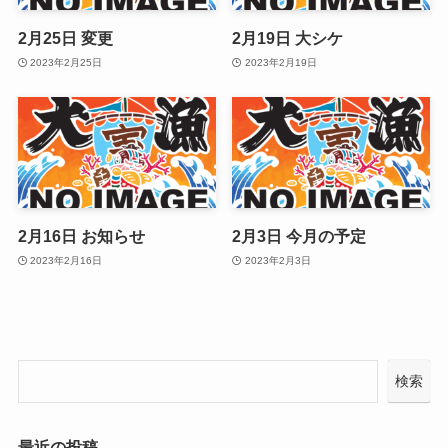
2月25日 変更
2月19日 大シケ
2023年2月25日
2023年2月19日
2月16日 お知らせ
2月3日 今月の予定
2023年2月16日
2023年2月3日
検索
最近の投稿