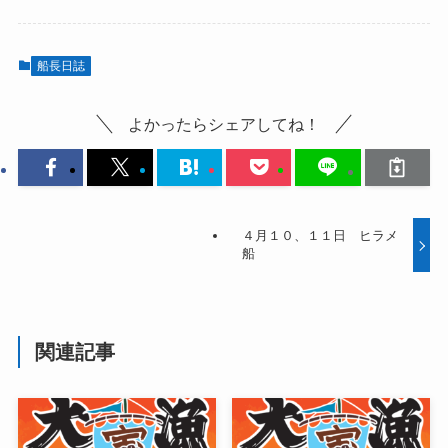
船長日誌
よかったらシェアしてね！
４月１０、１１日 ヒラメ
船
関連記事