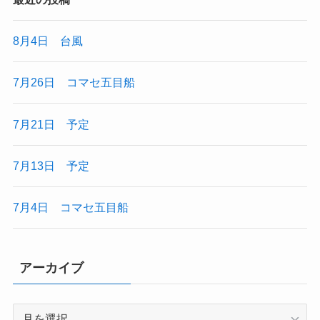
8月4日 台風
7月26日 コマセ五目船
7月21日 予定
7月13日 予定
7月4日 コマセ五目船
アーカイブ
ア