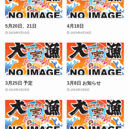
5月20日、21日
4月18日
2023年5月15日
2023年4月18日
3月25日 予定
3月8日 お知らせ
2023年3月25日
2023年3月8日