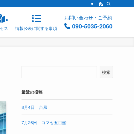
お問い合わせ・ご予約
090-5035-2060
セス
情報公表に関する事項
検索
最近の投稿
8月4日 台風
7月26日 コマセ五目船