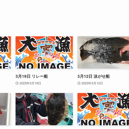
3月19日 リレー船
3月12日 泳がせ船
2023年3月19日
2023年3月12日