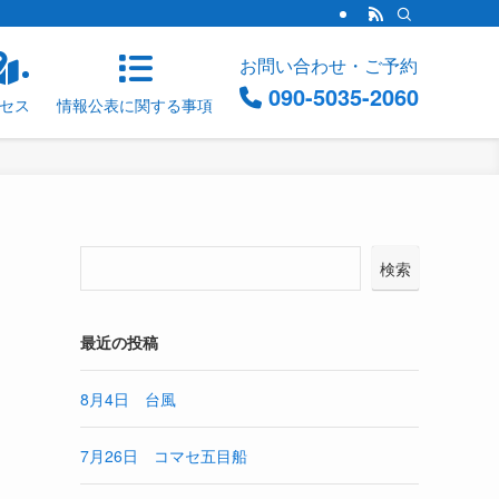
お問い合わせ・ご予約
090-5035-2060
セス
情報公表に関する事項
検索
最近の投稿
8月4日 台風
7月26日 コマセ五目船