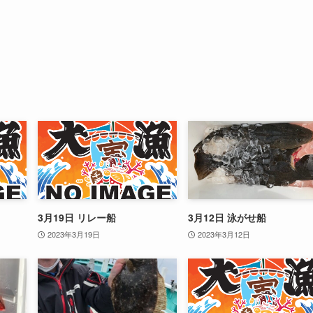
3月19日 リレー船
3月12日 泳がせ船
2023年3月19日
2023年3月12日