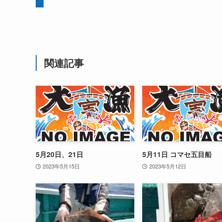
関連記事
5月20日、21日
5月11日 コマセ五目船
2023年5月15日
2023年5月12日