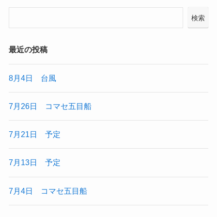
検索
最近の投稿
8月4日 台風
7月26日 コマセ五目船
7月21日 予定
7月13日 予定
7月4日 コマセ五目船