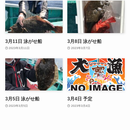
3月11日 泳がせ船
3月8日 泳がせ船
2023年3月11日
2023年3月7日
3月5日 泳がせ船
3月4日 予定
2023年3月5日
2023年3月4日