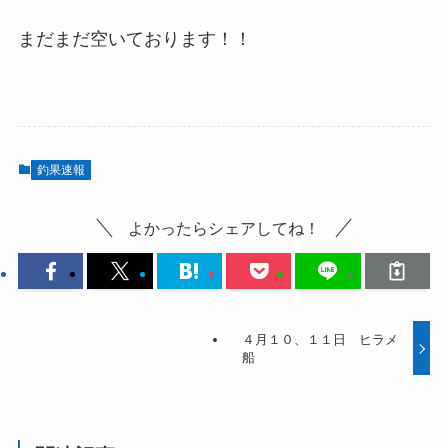
まだまだ空いております！！
釣果速報
よかったらシェアしてね！
４月１０、１１日 ヒラメ
船