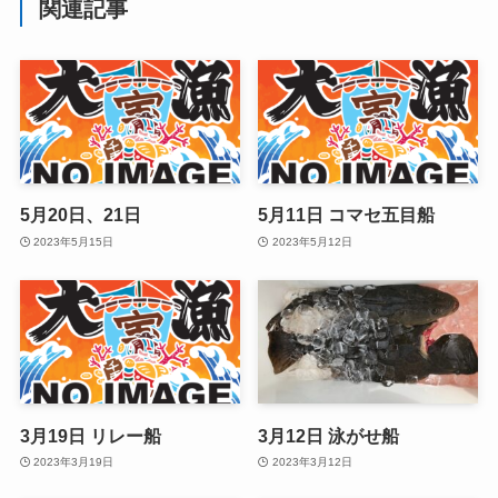
関連記事
5月20日、21日
5月11日 コマセ五目船
2023年5月15日
2023年5月12日
3月19日 リレー船
3月12日 泳がせ船
2023年3月19日
2023年3月12日