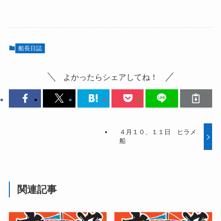
船長日誌
よかったらシェアしてね！
４月１０、１１日 ヒラメ
船
関連記事