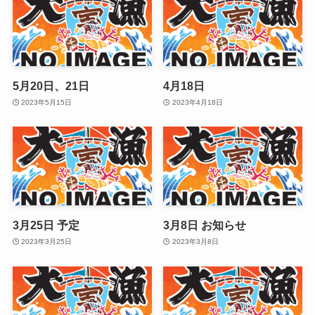
5月20日、21日
4月18日
2023年5月15日
2023年4月18日
3月25日 予定
3月8日 お知らせ
2023年3月25日
2023年3月8日