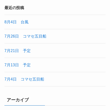
最近の投稿
8月4日 台風
7月26日 コマセ五目船
7月21日 予定
7月13日 予定
7月4日 コマセ五目船
アーカイブ