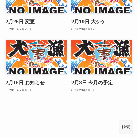
2月25日 変更
2月19日 大シケ
2023年2月25日
2023年2月19日
2月16日 お知らせ
2月3日 今月の予定
2023年2月16日
2023年2月3日
検索