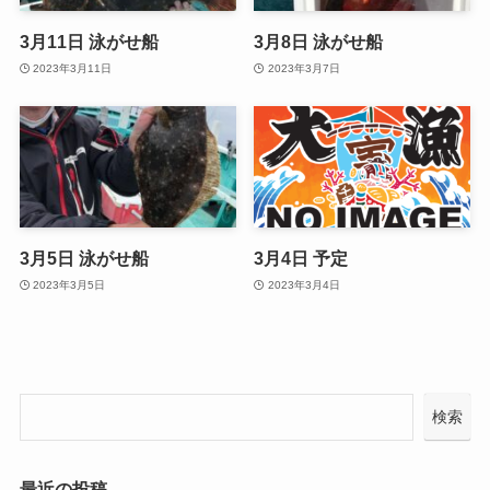
3月11日 泳がせ船
3月8日 泳がせ船
2023年3月11日
2023年3月7日
3月5日 泳がせ船
3月4日 予定
2023年3月5日
2023年3月4日
検索
最近の投稿