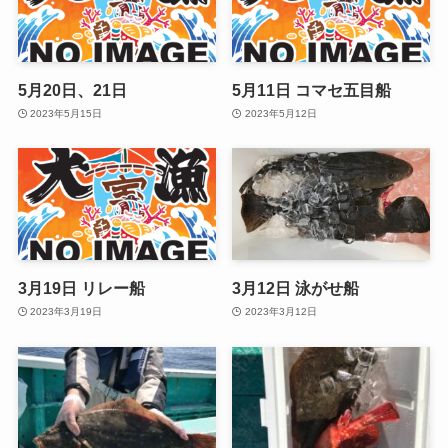
5月20日、21日
5月11日 コマセ五目船
2023年5月15日
2023年5月12日
3月19日 リレー船
3月12日 泳がせ船
2023年3月19日
2023年3月12日