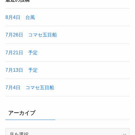
8月4日 台風
7月26日 コマセ五目船
7月21日 予定
7月13日 予定
7月4日 コマセ五目船
アーカイブ
ア