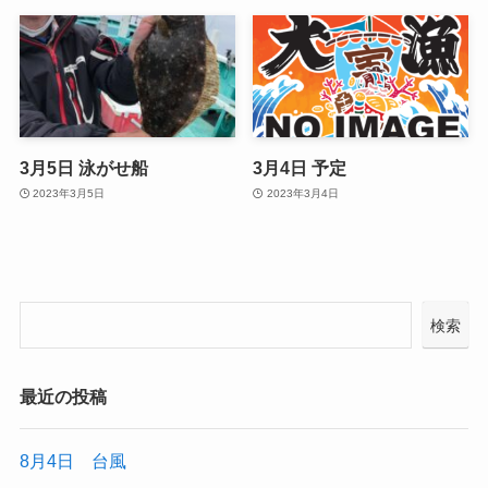
3月5日 泳がせ船
3月4日 予定
2023年3月5日
2023年3月4日
検索
最近の投稿
8月4日 台風