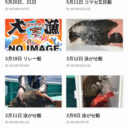
5月20日、21日
5月11日 コマセ五目船
2023年5月15日
2023年5月12日
3月19日 リレー船
3月12日 泳がせ船
2023年3月19日
2023年3月12日
3月11日 泳がせ船
3月8日 泳がせ船
2023年3月11日
2023年3月7日