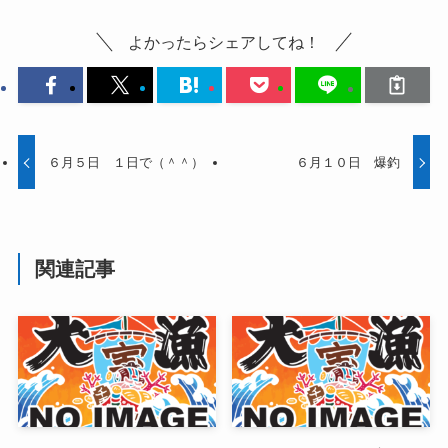
よかったらシェアしてね！
６月５日 １日で（＾＾）
６月１０日 爆釣
関連記事