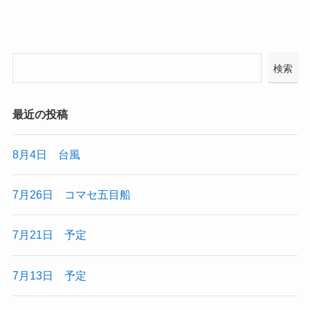
検索
最近の投稿
8月4日 台風
7月26日 コマセ五目船
7月21日 予定
7月13日 予定