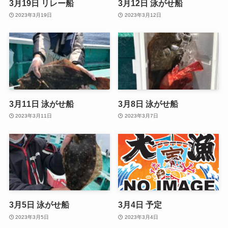
3月19日 リレー船
3月12日 泳がせ船
2023年3月19日
2023年3月12日
3月11日 泳がせ船
3月8日 泳がせ船
2023年3月11日
2023年3月7日
3月5日 泳がせ船
3月4日 予定
2023年3月5日
2023年3月4日