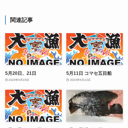
関連記事
5月20日、21日
5月11日 コマセ五目船
2023年5月15日
2023年5月12日