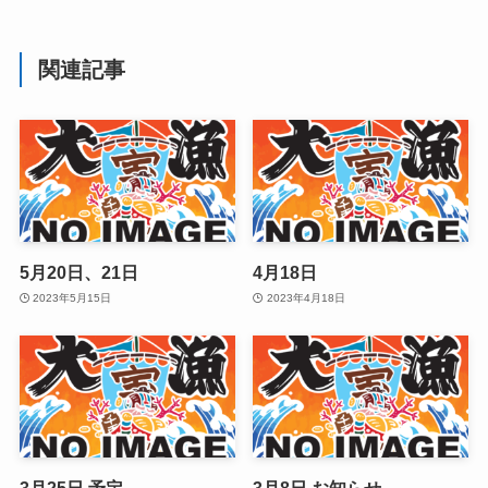
関連記事
5月20日、21日
4月18日
2023年5月15日
2023年4月18日
3月25日 予定
3月8日 お知らせ