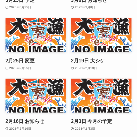
2023年3月25日
2023年3月8日
2月25日 変更
2月19日 大シケ
2023年2月25日
2023年2月19日
2月16日 お知らせ
2月3日 今月の予定
2023年2月16日
2023年2月3日