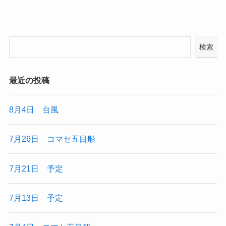
検索
最近の投稿
8月4日 台風
7月26日 コマセ五目船
7月21日 予定
7月13日 予定