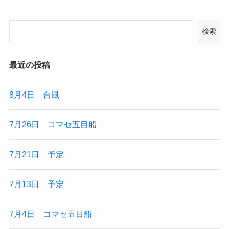
検索
最近の投稿
8月4日 台風
7月26日 コマセ五目船
7月21日 予定
7月13日 予定
7月4日 コマセ五目船