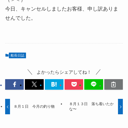
今日、キャンセルしましたお客様、申し訳ありま
せんでした。
船長日誌
よかったらシェアしてね！
８月１３日 落ち着いたか
８月１日 今月の釣り物
な〜