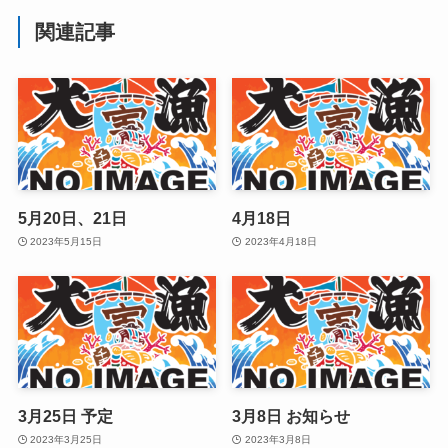
関連記事
5月20日、21日
4月18日
2023年5月15日
2023年4月18日
3月25日 予定
3月8日 お知らせ
2023年3月25日
2023年3月8日