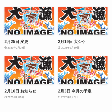
2月25日 変更
2月19日 大シケ
2023年2月25日
2023年2月19日
2月16日 お知らせ
2月3日 今月の予定
2023年2月16日
2023年2月3日