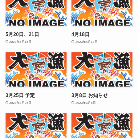
5月20日、21日
4月18日
2023年5月15日
2023年4月18日
3月25日 予定
3月8日 お知らせ
2023年3月25日
2023年3月8日