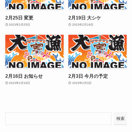
2月25日 変更
2月19日 大シケ
2023年2月25日
2023年2月19日
2月16日 お知らせ
2月3日 今月の予定
2023年2月16日
2023年2月3日
検索