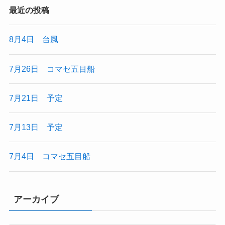
最近の投稿
8月4日 台風
7月26日 コマセ五目船
7月21日 予定
7月13日 予定
7月4日 コマセ五目船
アーカイブ