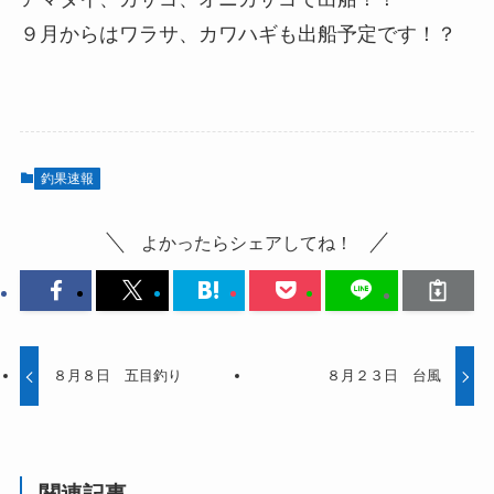
９月からはワラサ、カワハギも出船予定です！？
釣果速報
よかったらシェアしてね！
８月８日 五目釣り
８月２３日 台風