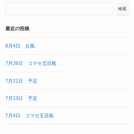
検索
最近の投稿
8月4日 台風
7月26日 コマセ五目船
7月21日 予定
7月13日 予定
7月4日 コマセ五目船