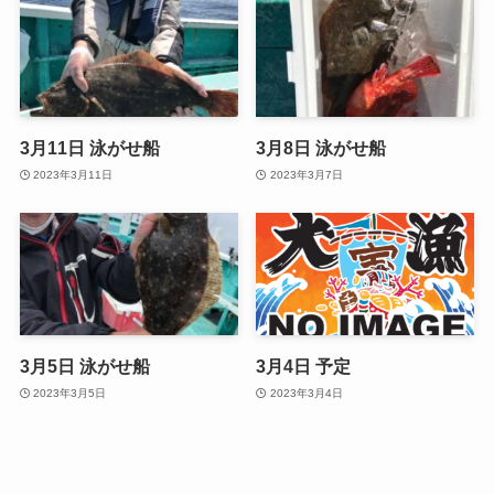
3月11日 泳がせ船
3月8日 泳がせ船
2023年3月11日
2023年3月7日
3月5日 泳がせ船
3月4日 予定
2023年3月5日
2023年3月4日