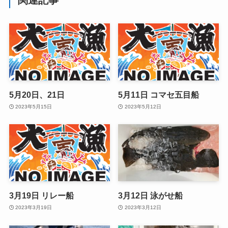
関連記事
5月20日、21日
5月11日 コマセ五目船
2023年5月15日
2023年5月12日
3月19日 リレー船
3月12日 泳がせ船
2023年3月19日
2023年3月12日