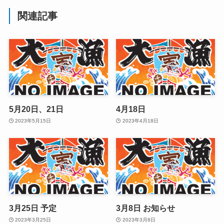
関連記事
5月20日、21日
4月18日
2023年5月15日
2023年4月18日
3月25日 予定
3月8日 お知らせ
2023年3月25日
2023年3月8日