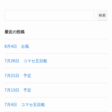
検索
最近の投稿
8月4日 台風
7月26日 コマセ五目船
7月21日 予定
7月13日 予定
7月4日 コマセ五目船