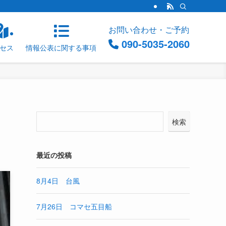
お問い合わせ・ご予約
090-5035-2060
セス
情報公表に関する事項
検索
最近の投稿
8月4日 台風
7月26日 コマセ五目船