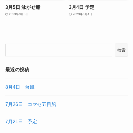
3月5日 泳がせ船
3月4日 予定
2023年3月5日
2023年3月4日
検索
最近の投稿
8月4日 台風
7月26日 コマセ五目船
7月21日 予定