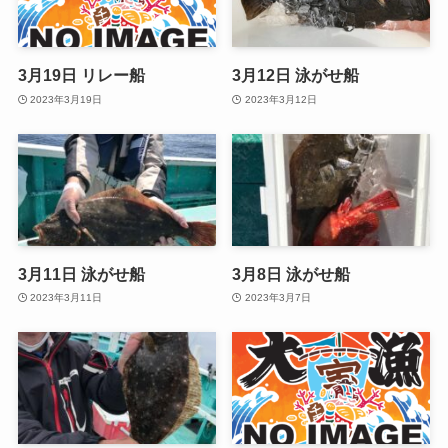
3月19日 リレー船
3月12日 泳がせ船
2023年3月19日
2023年3月12日
3月11日 泳がせ船
3月8日 泳がせ船
2023年3月11日
2023年3月7日