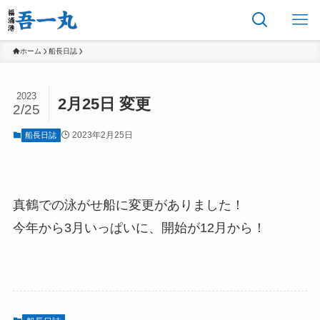
ホーム
船長日誌
2023
2月25日 変更
2/25
2023年2月25日
船長日誌
真鶴での泳がせ船に変更がありました！
今年から3月いっぱいに、開始が12月から！