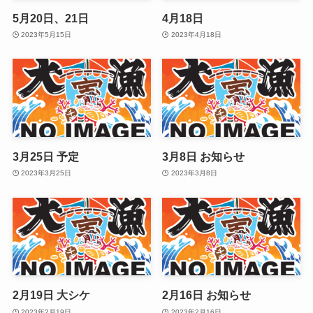
5月20日、21日
4月18日
2023年5月15日
2023年4月18日
3月25日 予定
3月8日 お知らせ
2023年3月25日
2023年3月8日
2月19日 大シケ
2月16日 お知らせ
2023年2月19日
2023年2月16日