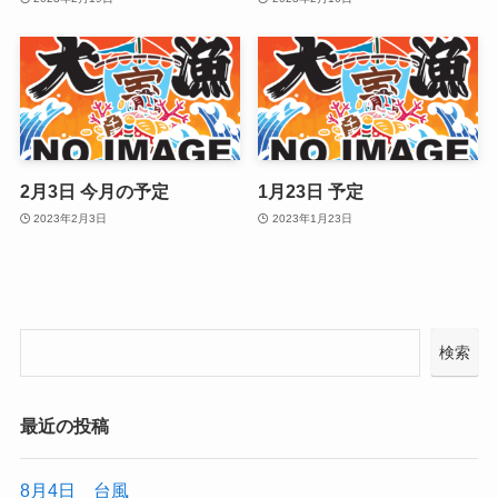
2月3日 今月の予定
1月23日 予定
2023年2月3日
2023年1月23日
検索
最近の投稿
8月4日 台風