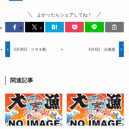
よかったらシェアしてね！
5月30日 イサキ船
6月4日 台風後
関連記事