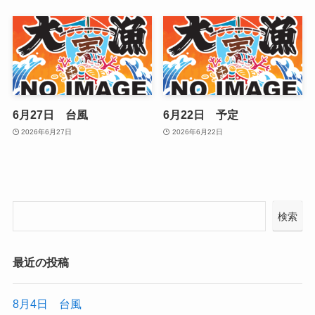
6月27日 台風
6月22日 予定
2026年6月27日
2026年6月22日
検索
最近の投稿
8月4日 台風