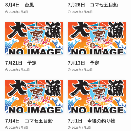
8月4日 台風
7月26日 コマセ五目船
2026年8月4日
2026年7月26日
7月21日 予定
7月13日 予定
2026年7月21日
2026年7月13日
7月4日 コマセ五目船
7月1日 今後の釣り物
2026年7月4日
2026年7月1日